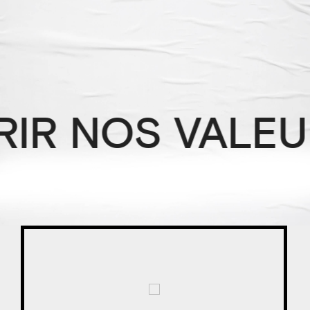
IR NOS VALEU